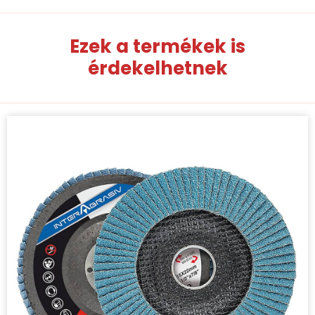
Ezek a termékek is
érdekelhetnek