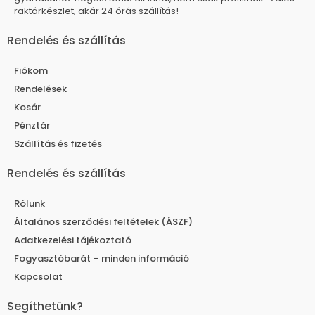
raktárkészlet, akár 24 órás szállítás!
Rendelés és szállítás
Fiókom
Rendelések
Kosár
Pénztár
Szállítás és fizetés
Rendelés és szállítás
Rólunk
Általános szerződési feltételek (ÁSZF)
Adatkezelési tájékoztató
Fogyasztóbarát – minden információ
Kapcsolat
Segíthetünk?