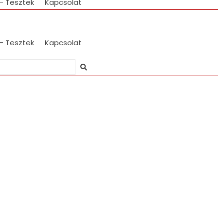
 – Tesztek
Kapcsolat
 – Tesztek
Kapcsolat