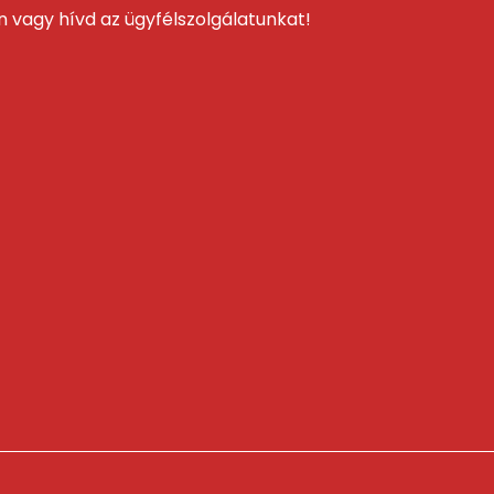
on vagy hívd az ügyfélszolgálatunkat!