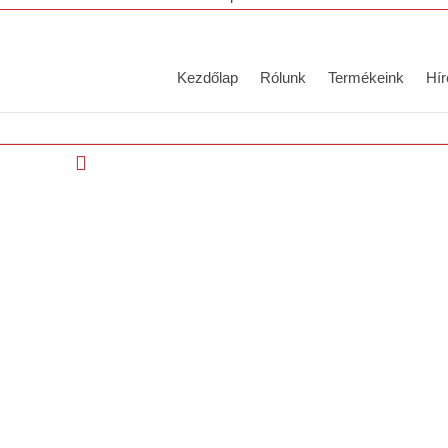
Kezdőlap
Rólunk
Termékeink
Hír