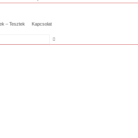
ek – Tesztek
Kapcsolat