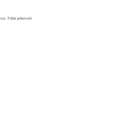
hoz. Főbb jellemzői: