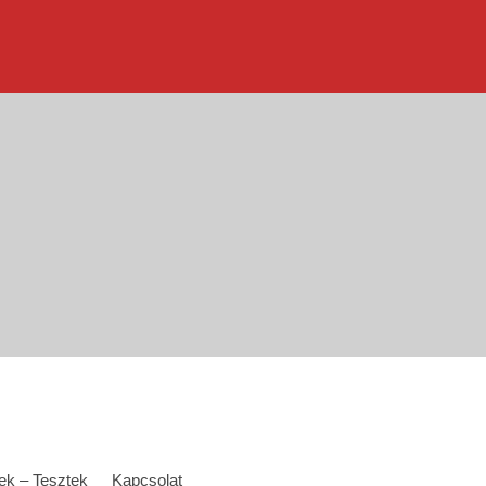
ek – Tesztek
Kapcsolat