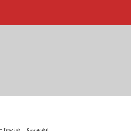
 – Tesztek
Kapcsolat