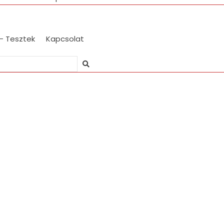
 – Tesztek
Kapcsolat