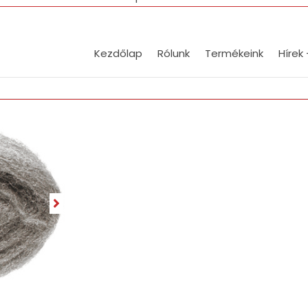
Kezdőlap
Rólunk
Termékeink
Hírek